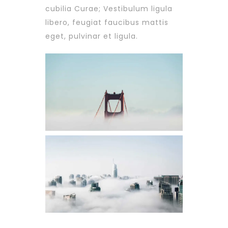
cubilia Curae; Vestibulum ligula
libero, feugiat faucibus mattis
eget, pulvinar et ligula.