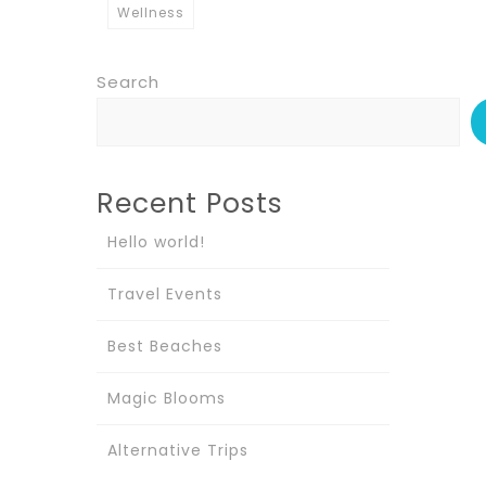
Wellness
Search
Recent Posts
Hello world!
Travel Events
Best Beaches
Magic Blooms
Alternative Trips