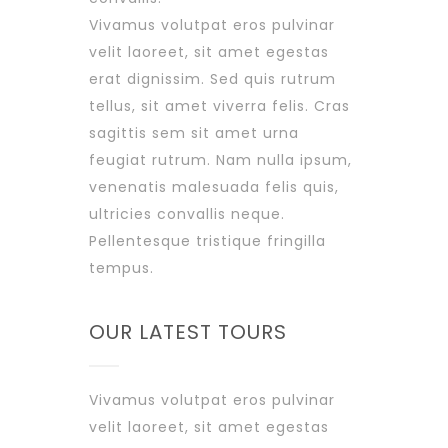
Vivamus volutpat eros pulvinar
velit laoreet, sit amet egestas
erat dignissim. Sed quis rutrum
tellus, sit amet viverra felis. Cras
sagittis sem sit amet urna
feugiat rutrum. Nam nulla ipsum,
venenatis malesuada felis quis,
ultricies convallis neque.
Pellentesque tristique fringilla
tempus.
OUR LATEST TOURS
Vivamus volutpat eros pulvinar
velit laoreet, sit amet egestas