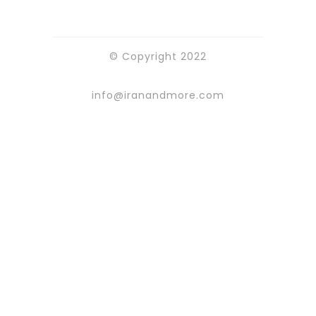
© Copyright 2022
info@iranandmore.com